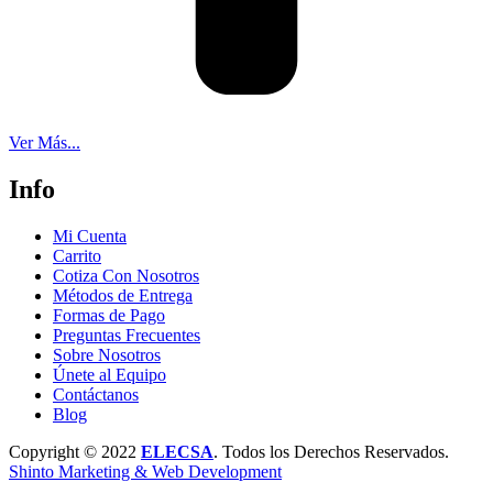
Ver Más...
Info
Mi Cuenta
Carrito
Cotiza Con Nosotros
Métodos de Entrega
Formas de Pago
Preguntas Frecuentes
Sobre Nosotros
Únete al Equipo
Contáctanos
Blog
Copyright © 2022
ELECSA
. Todos los Derechos Reservados.
Shinto Marketing & Web Development