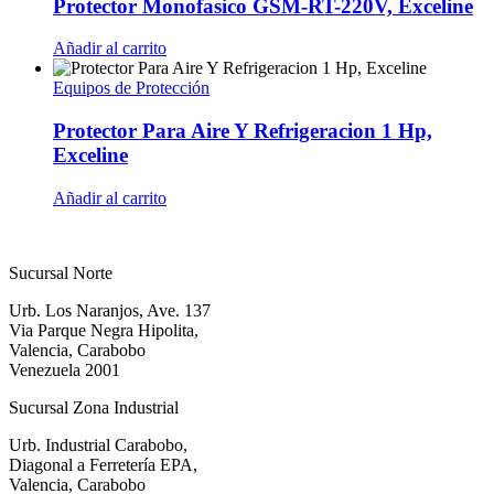
Protector Monofasico GSM-RT-220V, Exceline
Añadir al carrito
Equipos de Protección
Protector Para Aire Y Refrigeracion 1 Hp,
Exceline
Añadir al carrito
Sucursal Norte
Urb. Los Naranjos, Ave. 137
Via Parque Negra Hipolita,
Valencia, Carabobo
Venezuela 2001
Sucursal Zona Industrial
Urb. Industrial Carabobo,
Diagonal a Ferretería EPA,
Valencia, Carabobo