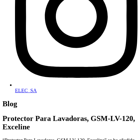
ELEC_SA
Blog
Protector Para Lavadoras, GSM-LV-120,
Exceline