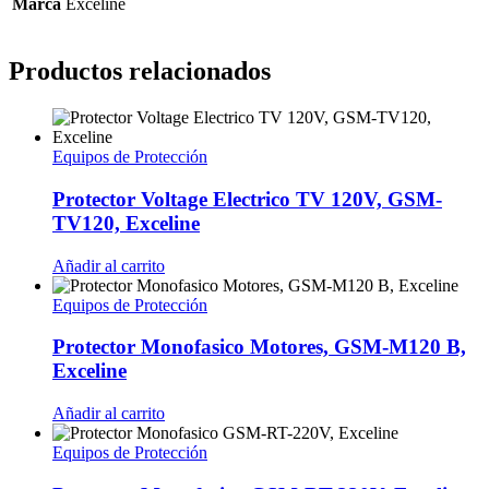
Marca
Exceline
Productos relacionados
Equipos de Protección
Protector Voltage Electrico TV 120V, GSM-
TV120, Exceline
Añadir al carrito
Equipos de Protección
Protector Monofasico Motores, GSM-M120 B,
Exceline
Añadir al carrito
Equipos de Protección