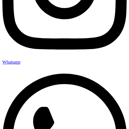
Whatsapp