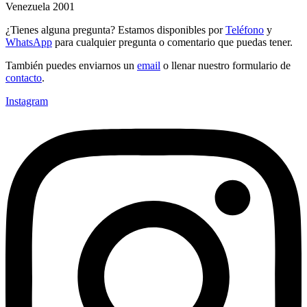
Venezuela 2001
¿Tienes alguna pregunta? Estamos disponibles por
Teléfono
y
WhatsApp
para cualquier pregunta o comentario que puedas tener.
También puedes enviarnos un
email
o llenar nuestro formulario de
contacto
.
Instagram