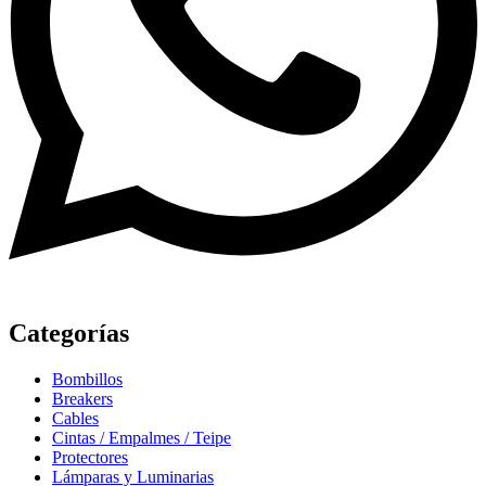
Categorías
Bombillos
Breakers
Cables
Cintas / Empalmes / Teipe
Protectores
Lámparas y Luminarias