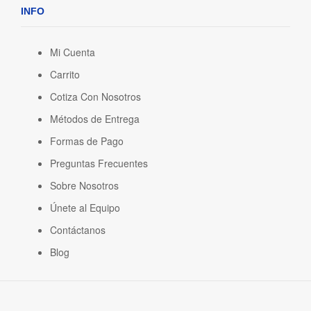
INFO
Mi Cuenta
Carrito
Cotiza Con Nosotros
Métodos de Entrega
Formas de Pago
Preguntas Frecuentes
Sobre Nosotros
Únete al Equipo
Contáctanos
Blog