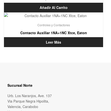
Añadir Al Carrito
Controles y Contactores
Contacto Auxiliar 1NA+1NC Xtce, Eaton
Leer Más
Sucursal Norte
Urb. Los Naranjos, Ave. 137
Via Parque Negra Hipolita,
Valencia, Carabobo