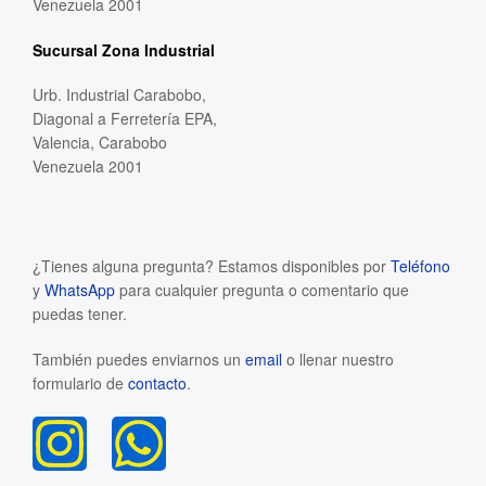
Venezuela 2001
Sucursal Zona Industrial
Urb. Industrial Carabobo,
Diagonal a Ferretería EPA,
Valencia, Carabobo
Venezuela 2001
¿Tienes alguna pregunta? Estamos disponibles por
Teléfono
y
WhatsApp
para cualquier pregunta o comentario que
puedas tener.
También puedes enviarnos un
email
o llenar nuestro
formulario de
contacto
.