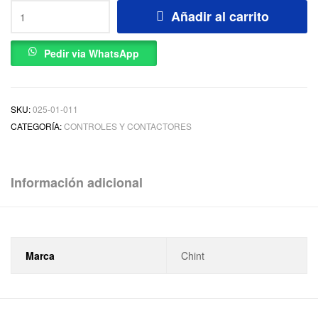
Añadir al carrito
Pedir via WhatsApp
SKU:
025-01-011
CATEGORÍA:
CONTROLES Y CONTACTORES
Información adicional
Marca
Chint