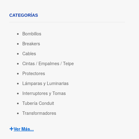
CATEGORÍAS
Bombillos
Breakers
Cables
Cintas / Empalmes / Teipe
Protectores
Lámparas y Luminarias
Interruptores y Tomas
Tubería Conduit
Transformadores
Ver Más...