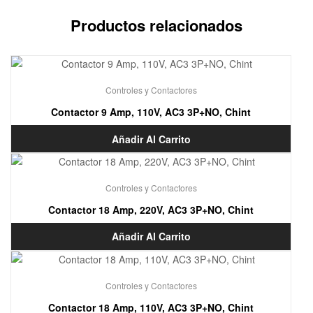
Productos relacionados
Controles y Contactores
Contactor 9 Amp, 110V, AC3 3P+NO, Chint
Añadir Al Carrito
Controles y Contactores
Contactor 18 Amp, 220V, AC3 3P+NO, Chint
Añadir Al Carrito
Controles y Contactores
Contactor 18 Amp, 110V, AC3 3P+NO, Chint