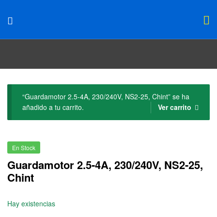
“Guardamotor 2.5-4A, 230/240V, NS2-25, Chint” se ha
añadido a tu carrito.
Ver carrito
En Stock
Guardamotor 2.5-4A, 230/240V, NS2-25,
Chint
Hay existencias