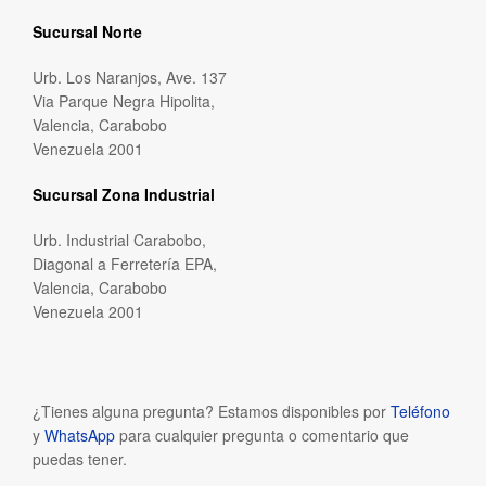
Sucursal Norte
Urb. Los Naranjos, Ave. 137
Via Parque Negra Hipolita,
Valencia, Carabobo
Venezuela 2001
Sucursal Zona Industrial
Urb. Industrial Carabobo,
Diagonal a Ferretería EPA,
Valencia, Carabobo
Venezuela 2001
¿Tienes alguna pregunta? Estamos disponibles por
Teléfono
y
WhatsApp
para cualquier pregunta o comentario que
puedas tener.