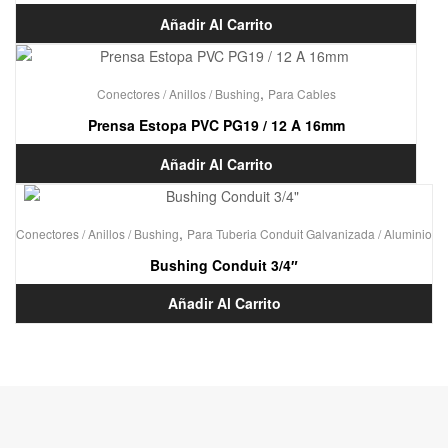
Añadir Al Carrito
,
Conectores / Anillos / Bushing
Para Cables
Prensa Estopa PVC PG19 / 12 A 16mm
Añadir Al Carrito
,
Conectores / Anillos / Bushing
Para Tuberia Conduit Galvanizada / Aluminio
Bushing Conduit 3/4″
Añadir Al Carrito