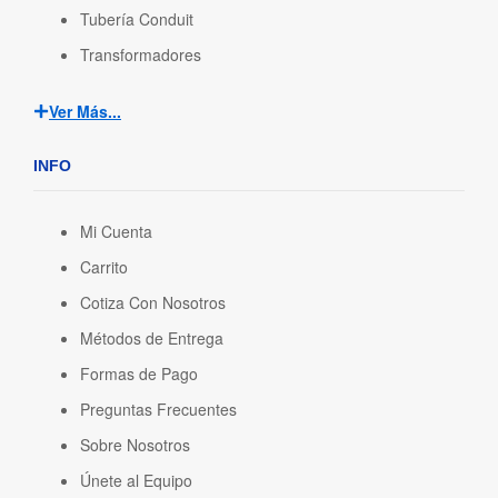
Tubería Conduit
Transformadores
Ver Más...
INFO
Mi Cuenta
Carrito
Cotiza Con Nosotros
Métodos de Entrega
Formas de Pago
Preguntas Frecuentes
Sobre Nosotros
Únete al Equipo