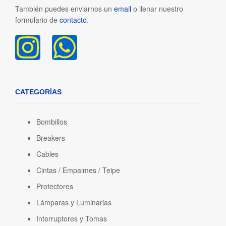
También puedes enviarnos un
email
o llenar nuestro
formulario de
contacto
.
CATEGORÍAS
Bombillos
Breakers
Cables
Cintas / Empalmes / Teipe
Protectores
Lámparas y Luminarias
Interruptores y Tomas