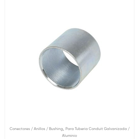
,
Conectores / Anillos / Bushing
Para Tuberia Conduit Galvanizada /
Aluminio