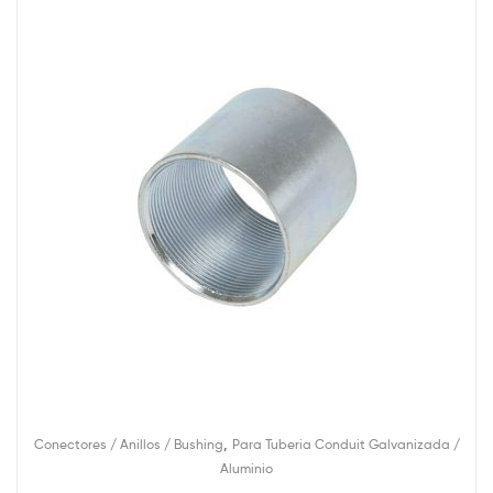
,
Conectores / Anillos / Bushing
Para Tuberia Conduit Galvanizada /
Aluminio