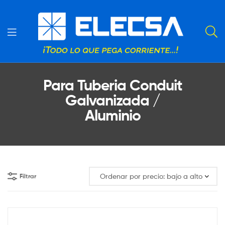
Para Tuberia Conduit
Galvanizada /
Aluminio
Filtrar