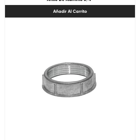
Añadir Al Carrito