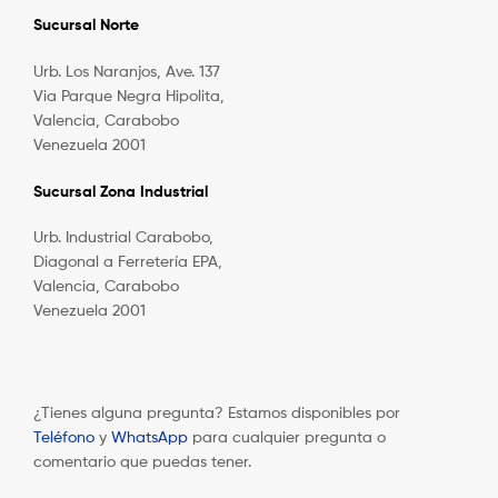
Sucursal Norte
Urb. Los Naranjos, Ave. 137
Via Parque Negra Hipolita,
Valencia, Carabobo
Venezuela 2001
Sucursal Zona Industrial
Urb. Industrial Carabobo,
Diagonal a Ferretería EPA,
Valencia, Carabobo
Venezuela 2001
¿Tienes alguna pregunta? Estamos disponibles por
Teléfono
y
WhatsApp
para cualquier pregunta o
comentario que puedas tener.