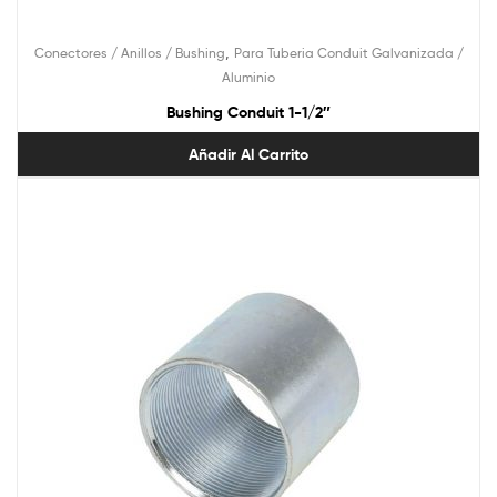
,
Conectores / Anillos / Bushing
Para Tuberia Conduit Galvanizada /
Aluminio
Bushing Conduit 1-1/2″
Añadir Al Carrito