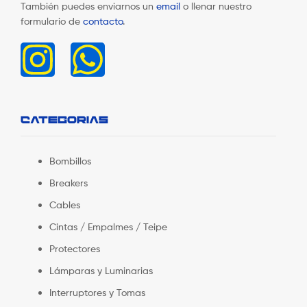
También puedes enviarnos un
email
o llenar nuestro
formulario de
contacto
.
CATEGORÍAS
Bombillos
Breakers
Cables
Cintas / Empalmes / Teipe
Protectores
Lámparas y Luminarias
Interruptores y Tomas