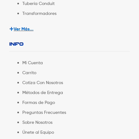
Tubería Conduit
Transformadores
Ver Más...
INFO
Mi Cuenta
Carrito
Cotiza Con Nosotros
Métodos de Entrega
Formas de Pago
Preguntas Frecuentes
Sobre Nosotros
Únete al Equipo