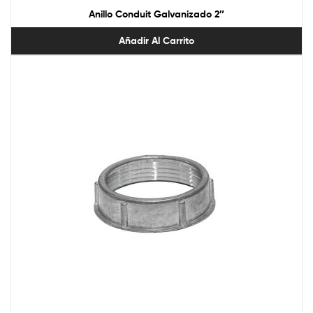
Anillo Conduit Galvanizado 2″
Añadir Al Carrito