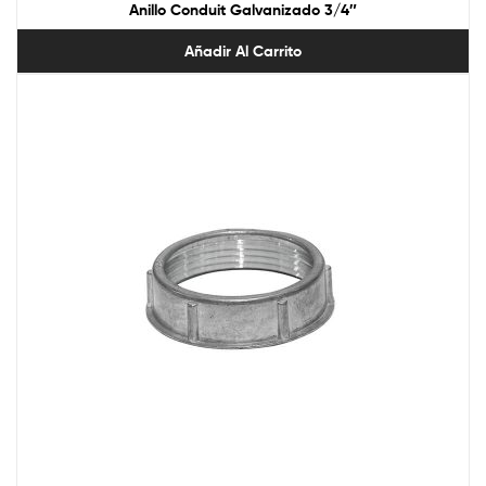
Anillo Conduit Galvanizado 3/4″
Añadir Al Carrito