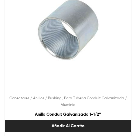
,
Conectores / Anillos / Bushing
Para Tuberia Conduit Galvanizada /
Aluminio
Anillo Conduit Galvanizado 1-1/2″
Añadir Al Carrito