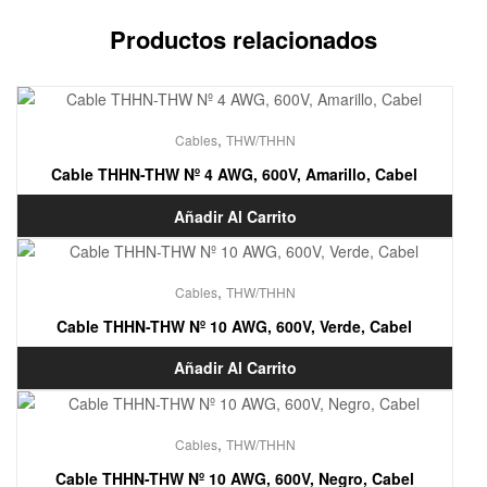
Productos relacionados
,
Cables
THW/THHN
Cable THHN-THW Nº 4 AWG, 600V, Amarillo, Cabel
Añadir Al Carrito
,
Cables
THW/THHN
Cable THHN-THW Nº 10 AWG, 600V, Verde, Cabel
Añadir Al Carrito
,
Cables
THW/THHN
Cable THHN-THW Nº 10 AWG, 600V, Negro, Cabel