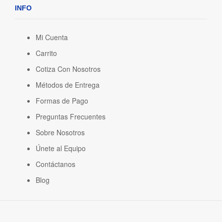
INFO
Mi Cuenta
Carrito
Cotiza Con Nosotros
Métodos de Entrega
Formas de Pago
Preguntas Frecuentes
Sobre Nosotros
Únete al Equipo
Contáctanos
Blog