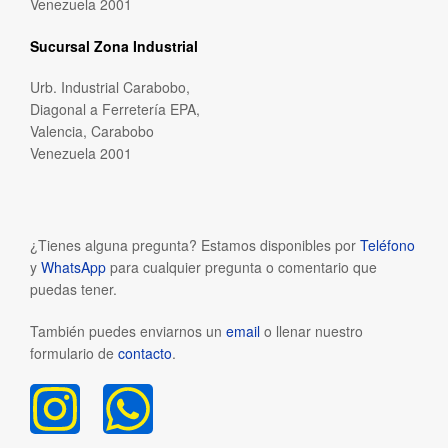
Venezuela 2001
Sucursal Zona Industrial
Urb. Industrial Carabobo,
Diagonal a Ferretería EPA,
Valencia, Carabobo
Venezuela 2001
¿Tienes alguna pregunta? Estamos disponibles por
Teléfono
y
WhatsApp
para cualquier pregunta o comentario que
puedas tener.
También puedes enviarnos un
email
o llenar nuestro
formulario de
contacto
.