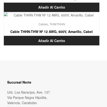
Añadir Al Carrito
,
Cables
THW/THHN
Cable THHN-THW Nº 12 AWG, 600V, Amarillo, Cabel
Añadir Al Carrito
Sucursal Norte
Urb. Los Naranjos, Ave. 137
Via Parque Negra Hipolita,
Valencia, Carabobo