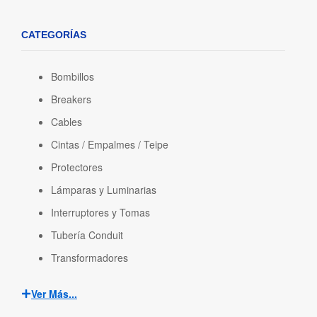
CATEGORÍAS
Bombillos
Breakers
Cables
Cintas / Empalmes / Teipe
Protectores
Lámparas y Luminarias
Interruptores y Tomas
Tubería Conduit
Transformadores
Ver Más...