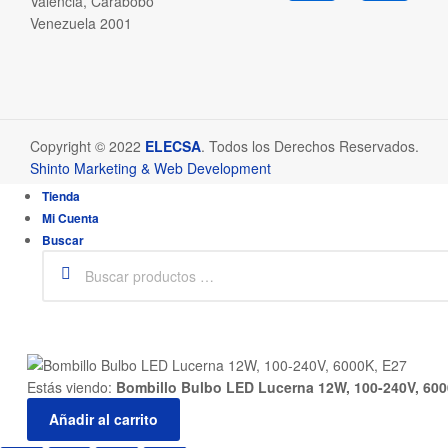
Valencia, Carabobo
Venezuela 2001
Copyright © 2022
ELECSA
. Todos los Derechos Reservados.
Shinto Marketing & Web Development
Estás viendo:
Bombillo Bulbo LED Lucerna 12W, 100-240V, 600
Añadir al carrito