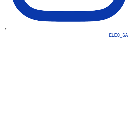
ELEC_SA