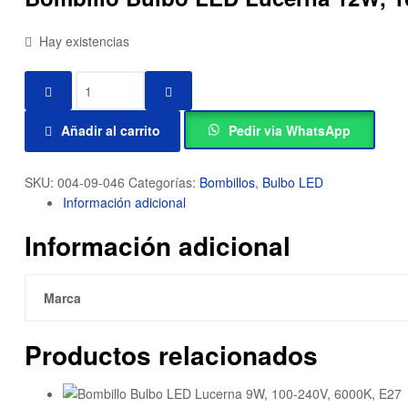
Hay existencias
Añadir al carrito
Pedir via WhatsApp
SKU:
004-09-046
Categorías:
Bombillos
,
Bulbo LED
Información adicional
Información adicional
Marca
Productos relacionados