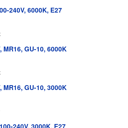
00-240V, 6000K, E27
, MR16, GU-10, 6000K
, MR16, GU-10, 3000K
100-240V, 3000K, E27