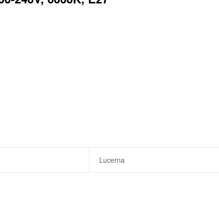
Lucerna