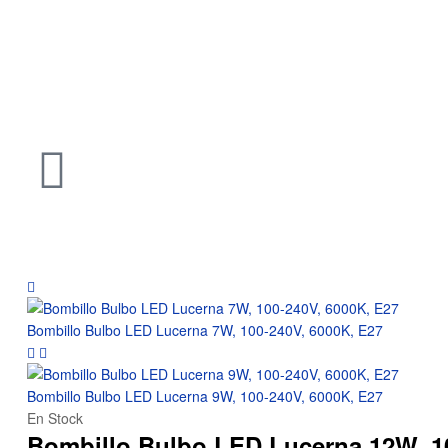
Bombillo Bulbo LED Lucerna 7W, 100-240V, 6000K, E27
Bombillo Bulbo LED Lucerna 9W, 100-240V, 6000K, E27
En Stock
Bombillo Bulbo LED Lucerna 12W, 10