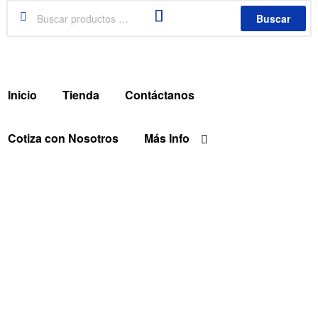
Buscar
Inicio
Tienda
Contáctanos
Cotiza con Nosotros
Más Info