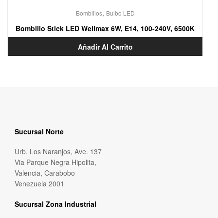
,
Bombillos
Bulbo LED
Bombillo Stick LED Wellmax 6W, E14, 100-240V, 6500K
Añadir Al Carrito
Sucursal Norte
Urb. Los Naranjos, Ave. 137
Via Parque Negra Hipolita,
Valencia, Carabobo
Venezuela 2001
Sucursal Zona Industrial