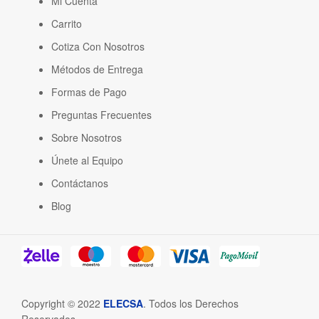
Mi Cuenta
Carrito
Cotiza Con Nosotros
Métodos de Entrega
Formas de Pago
Preguntas Frecuentes
Sobre Nosotros
Únete al Equipo
Contáctanos
Blog
Copyright © 2022
ELECSA
. Todos los Derechos