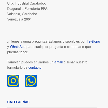
Urb. Industrial Carabobo,
Diagonal a Ferretería EPA,
Valencia, Carabobo
Venezuela 2001
¿Tienes alguna pregunta? Estamos disponibles por
Teléfono
y
WhatsApp
para cualquier pregunta o comentario que
puedas tener.
También puedes enviarnos un
email
o llenar nuestro
formulario de
contacto
.
CATEGORÍAS