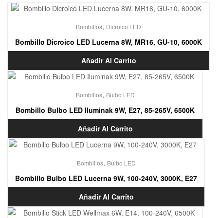
,
Bombillos
Dicroico LED
Bombillo Dicroico LED Lucerna 8W, MR16, GU-10, 6000K
Añadir Al Carrito
,
Bombillos
Bulbo LED
Bombillo Bulbo LED Iluminak 9W, E27, 85-265V, 6500K
Añadir Al Carrito
,
Bombillos
Bulbo LED
Bombillo Bulbo LED Lucerna 9W, 100-240V, 3000K, E27
Añadir Al Carrito