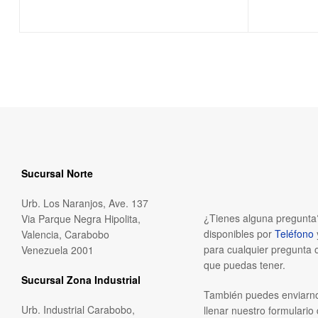
Sucursal Norte
Urb. Los Naranjos, Ave. 137
¿Tienes alguna pregunt
Via Parque Negra Hipolita,
disponibles por
Teléfono
Valencia, Carabobo
para cualquier pregunta 
Venezuela 2001
que puedas tener.
Sucursal Zona Industrial
También puedes enviarn
Urb. Industrial Carabobo,
llenar nuestro formulario