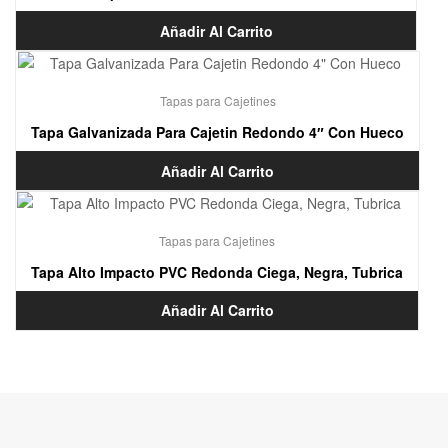
Añadir Al Carrito
Tapas para Cajetines
Tapa Galvanizada Para Cajetin Redondo 4″ Con Hueco
Añadir Al Carrito
Tapas para Cajetines
Tapa Alto Impacto PVC Redonda Ciega, Negra, Tubrica
Añadir Al Carrito