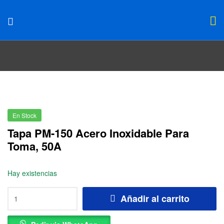
En Stock
Tapa PM-150 Acero Inoxidable Para
Toma, 50A
Hay existencias
Añadir al carrito