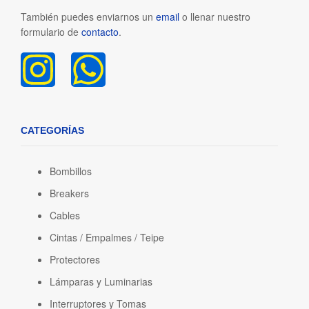
También puedes enviarnos un
email
o llenar nuestro
formulario de
contacto
.
CATEGORÍAS
Bombillos
Breakers
Cables
Cintas / Empalmes / Teipe
Protectores
Lámparas y Luminarias
Interruptores y Tomas