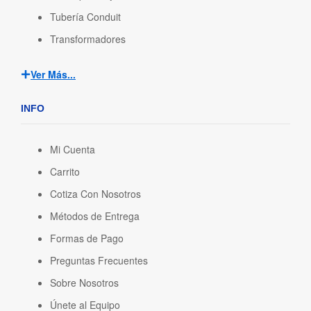
Tubería Conduit
Transformadores
Ver Más...
INFO
Mi Cuenta
Carrito
Cotiza Con Nosotros
Métodos de Entrega
Formas de Pago
Preguntas Frecuentes
Sobre Nosotros
Únete al Equipo