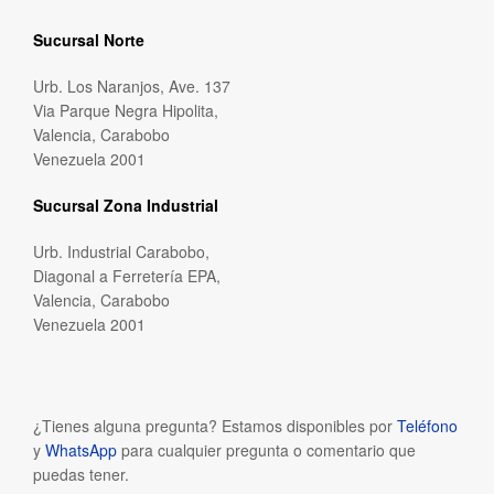
Sucursal Norte
Urb. Los Naranjos, Ave. 137
Via Parque Negra Hipolita,
Valencia, Carabobo
Venezuela 2001
Sucursal Zona Industrial
Urb. Industrial Carabobo,
Diagonal a Ferretería EPA,
Valencia, Carabobo
Venezuela 2001
¿Tienes alguna pregunta? Estamos disponibles por
Teléfono
y
WhatsApp
para cualquier pregunta o comentario que
puedas tener.