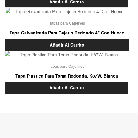
Añadir Al Carrito
Tapas para Cajetines
Tapa Galvanizada Para Cajetin Redondo 4″ Con Hueco
Añadir Al Carrito
Tapas para Cajetines
Tapa Plastica Para Toma Redonda, K87W, Blanca
Añadir Al Carrito