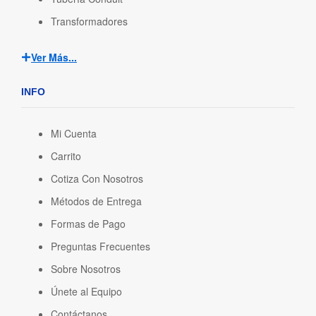
Transformadores
Ver Más...
INFO
Mi Cuenta
Carrito
Cotiza Con Nosotros
Métodos de Entrega
Formas de Pago
Preguntas Frecuentes
Sobre Nosotros
Únete al Equipo
Contáctanos