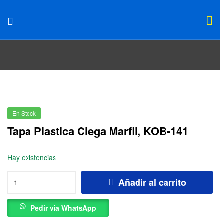
En Stock
Tapa Plastica Ciega Marfil, KOB-141
Hay existencias
Añadir al carrito
Pedir via WhatsApp