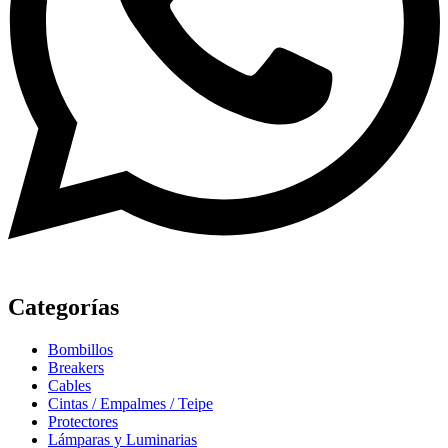
Categorías
Bombillos
Breakers
Cables
Cintas / Empalmes / Teipe
Protectores
Lámparas y Luminarias