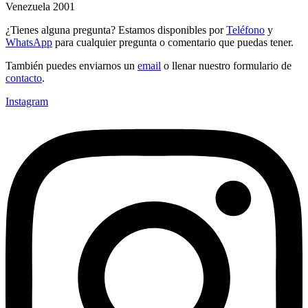
Venezuela 2001
¿Tienes alguna pregunta? Estamos disponibles por
Teléfono
y
WhatsApp
para cualquier pregunta o comentario que puedas tener.
También puedes enviarnos un
email
o llenar nuestro formulario de
contacto
.
Instagram