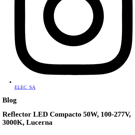
ELEC_SA
Blog
Reflector LED Compacto 50W, 100-277V,
3000K, Lucerna