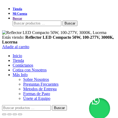
Buscar:
Buscar
Estás viendo:
Reflector LED Compacto 50W, 100-277V, 3000K,
Lucerna
Añadir al carrito
Inicio
Tienda
Contáctanos
Cotiza con Nosotros
Más Info
Sobre Nosotros
Preguntas Frecuentes
Metodos de Entrega
Formas de Pago
Únete al Equipo
Buscar:
Buscar