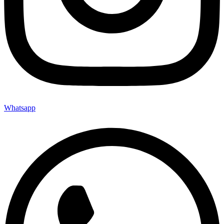
Whatsapp