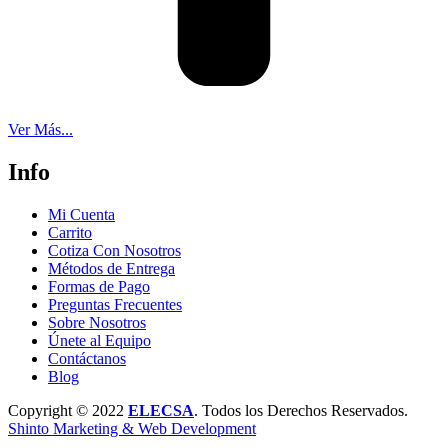
Ver Más...
Info
Mi Cuenta
Carrito
Cotiza Con Nosotros
Métodos de Entrega
Formas de Pago
Preguntas Frecuentes
Sobre Nosotros
Únete al Equipo
Contáctanos
Blog
Copyright © 2022
ELECSA
. Todos los Derechos Reservados.
Shinto Marketing & Web Development