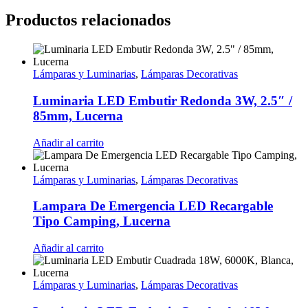
Productos relacionados
Lámparas y Luminarias
,
Lámparas Decorativas
Luminaria LED Embutir Redonda 3W, 2.5″ /
85mm, Lucerna
Añadir al carrito
Lámparas y Luminarias
,
Lámparas Decorativas
Lampara De Emergencia LED Recargable
Tipo Camping, Lucerna
Añadir al carrito
Lámparas y Luminarias
,
Lámparas Decorativas