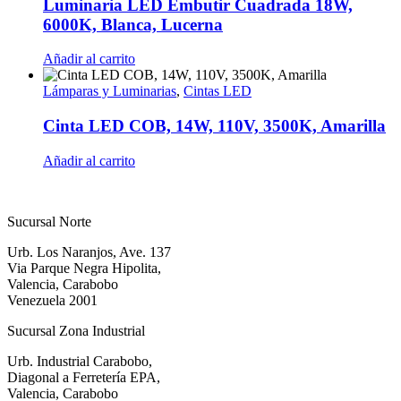
Luminaria LED Embutir Cuadrada 18W,
6000K, Blanca, Lucerna
Añadir al carrito
Lámparas y Luminarias
,
Cintas LED
Cinta LED COB, 14W, 110V, 3500K, Amarilla
Añadir al carrito
Sucursal Norte
Urb. Los Naranjos, Ave. 137
Via Parque Negra Hipolita,
Valencia, Carabobo
Venezuela 2001
Sucursal Zona Industrial
Urb. Industrial Carabobo,
Diagonal a Ferretería EPA,
Valencia, Carabobo