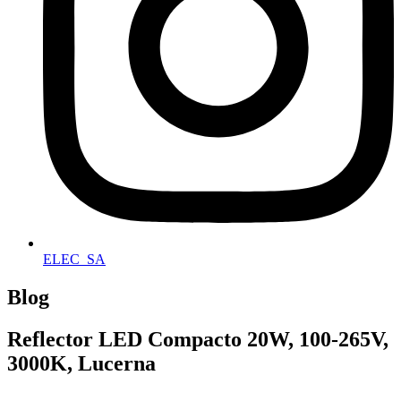
ELEC_SA
Blog
Reflector LED Compacto 20W, 100-265V,
3000K, Lucerna