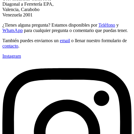
Diagonal a Ferretería EPA,
Valencia, Carabobo
Venezuela 2001
¿Tienes alguna pregunta? Estamos disponibles por
Teléfono
y
WhatsApp
para cualquier pregunta o comentario que puedas tener.
También puedes enviarnos un
email
o llenar nuestro formulario de
contacto
.
Instagram