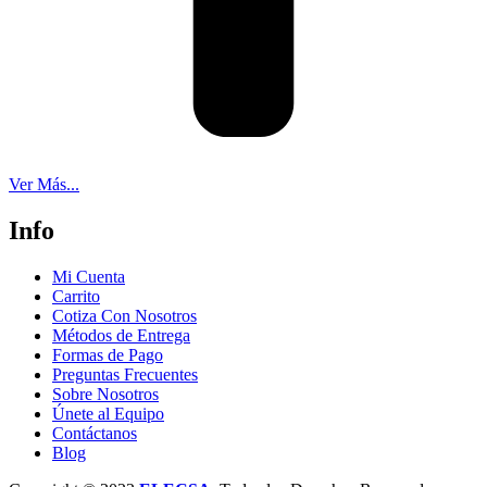
Ver Más...
Info
Mi Cuenta
Carrito
Cotiza Con Nosotros
Métodos de Entrega
Formas de Pago
Preguntas Frecuentes
Sobre Nosotros
Únete al Equipo
Contáctanos
Blog