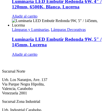
Luminaria LED Embutir Redonda 6W, 4″ /
120mm, 6500K, Blanca, Lucerna
Añadir al carrito
Lámparas y Luminarias
,
Lámparas Decorativas
Luminaria LED Embutir Redonda 9W, 5″ /
145mm, Lucerna
Añadir al carrito
Sucursal Norte
Urb. Los Naranjos, Ave. 137
Via Parque Negra Hipolita,
Valencia, Carabobo
Venezuela 2001
Sucursal Zona Industrial
Urb. Industrial Carabobo,