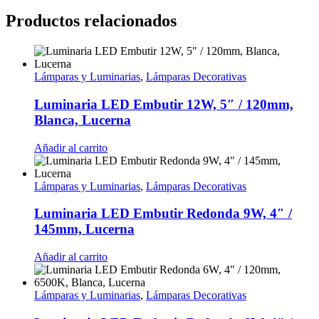
Productos relacionados
Lámparas y Luminarias
,
Lámparas Decorativas
Luminaria LED Embutir 12W, 5″ / 120mm,
Blanca, Lucerna
Añadir al carrito
Lámparas y Luminarias
,
Lámparas Decorativas
Luminaria LED Embutir Redonda 9W, 4″ /
145mm, Lucerna
Añadir al carrito
Lámparas y Luminarias
,
Lámparas Decorativas