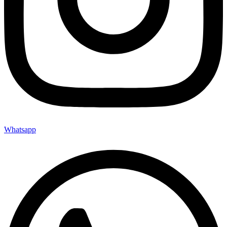
Whatsapp