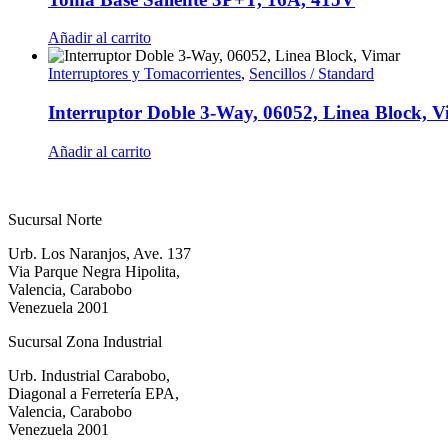
Añadir al carrito
Interruptores y Tomacorrientes
,
Sencillos / Standard
Interruptor Doble 3-Way, 06052, Linea Block, 
Añadir al carrito
Sucursal Norte
Urb. Los Naranjos, Ave. 137
Via Parque Negra Hipolita,
Valencia, Carabobo
Venezuela 2001
Sucursal Zona Industrial
Urb. Industrial Carabobo,
Diagonal a Ferretería EPA,
Valencia, Carabobo
Venezuela 2001