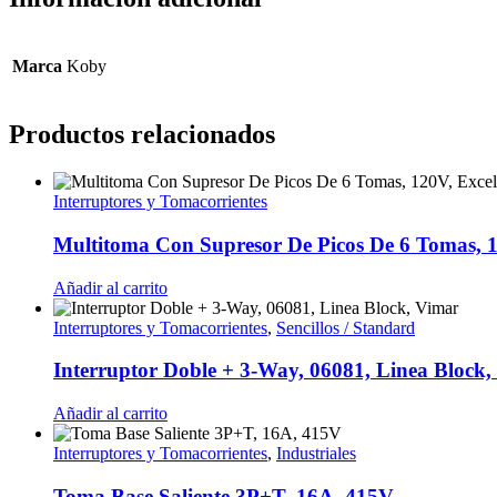
Marca
Koby
Productos relacionados
Interruptores y Tomacorrientes
Multitoma Con Supresor De Picos De 6 Tomas, 1
Añadir al carrito
Interruptores y Tomacorrientes
,
Sencillos / Standard
Interruptor Doble + 3-Way, 06081, Linea Block,
Añadir al carrito
Interruptores y Tomacorrientes
,
Industriales
Toma Base Saliente 3P+T, 16A, 415V