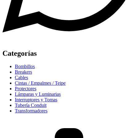
Categorías
Bombillos
Breakers
Cables
Cintas / Empalmes / Teipe
Protectores
Lámparas y Luminarias
Interruptores y Tomas
Tubería Conduit
Transformadores