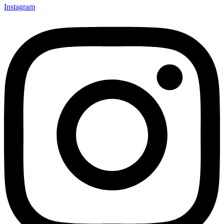
Instagram