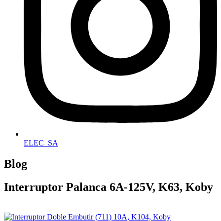
ELEC_SA
Blog
Interruptor Palanca 6A-125V, K63, Koby