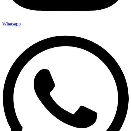
Whatsapp