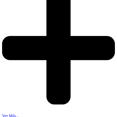
Ver Más...