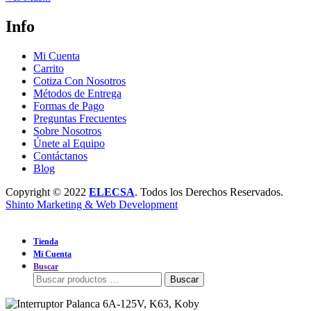
Info
Mi Cuenta
Carrito
Cotiza Con Nosotros
Métodos de Entrega
Formas de Pago
Preguntas Frecuentes
Sobre Nosotros
Únete al Equipo
Contáctanos
Blog
Copyright © 2022
ELECSA
. Todos los Derechos Reservados.
Shinto Marketing & Web Development
Buscar:
Buscar