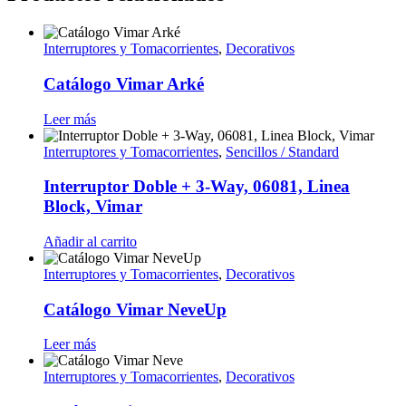
Interruptores y Tomacorrientes
,
Decorativos
Catálogo Vimar Arké
Leer más
Interruptores y Tomacorrientes
,
Sencillos / Standard
Interruptor Doble + 3-Way, 06081, Linea
Block, Vimar
Añadir al carrito
Interruptores y Tomacorrientes
,
Decorativos
Catálogo Vimar NeveUp
Leer más
Interruptores y Tomacorrientes
,
Decorativos