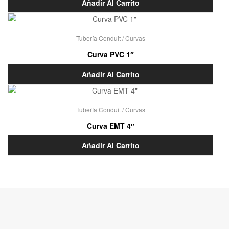
Añadir Al Carrito
Tubería Conduit / Curvas
Curva PVC 1″
Añadir Al Carrito
Tubería Conduit / Curvas
Curva EMT 4″
Añadir Al Carrito