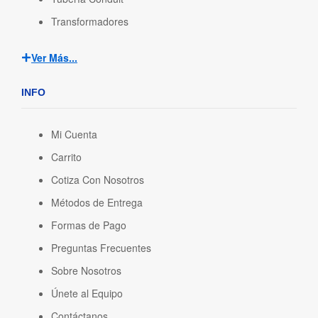
Transformadores
Ver Más...
INFO
Mi Cuenta
Carrito
Cotiza Con Nosotros
Métodos de Entrega
Formas de Pago
Preguntas Frecuentes
Sobre Nosotros
Únete al Equipo
Contáctanos