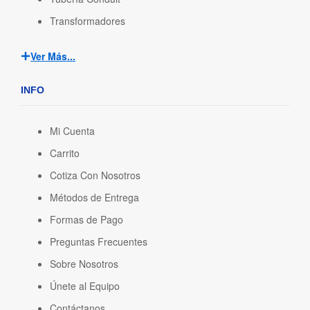
Transformadores
Ver Más...
INFO
Mi Cuenta
Carrito
Cotiza Con Nosotros
Métodos de Entrega
Formas de Pago
Preguntas Frecuentes
Sobre Nosotros
Únete al Equipo
Contáctanos