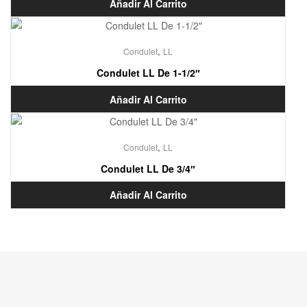
Añadir Al Carrito
,
Condulet
LL
Condulet LL De 1-1/2″
Añadir Al Carrito
,
Condulet
LL
Condulet LL De 3/4″
Añadir Al Carrito