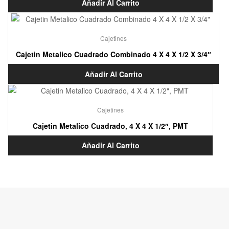
Añadir Al Carrito
Cajetines
Cajetin Metalico Cuadrado Combinado 4 X 4 X 1/2 X 3/4″
Añadir Al Carrito
Cajetines
Cajetin Metalico Cuadrado, 4 X 4 X 1/2″, PMT
Añadir Al Carrito