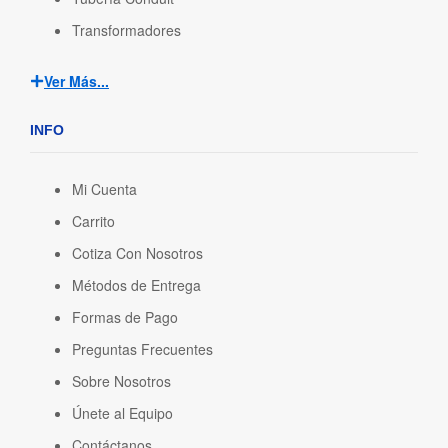
Transformadores
Ver Más...
INFO
Mi Cuenta
Carrito
Cotiza Con Nosotros
Métodos de Entrega
Formas de Pago
Preguntas Frecuentes
Sobre Nosotros
Únete al Equipo
Contáctanos