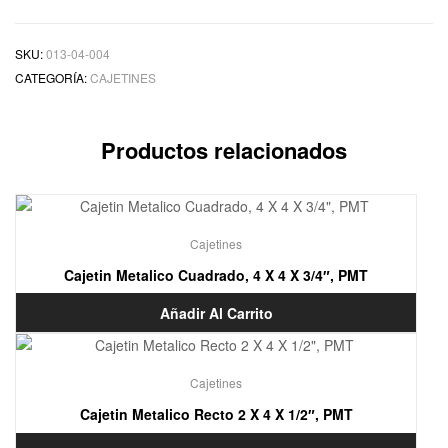
SKU:
013-04-004
CATEGORÍA:
CAJETINES
Productos relacionados
Cajetines
Cajetin Metalico Cuadrado, 4 X 4 X 3/4″, PMT
Añadir Al Carrito
Cajetines
Cajetin Metalico Recto 2 X 4 X 1/2″, PMT