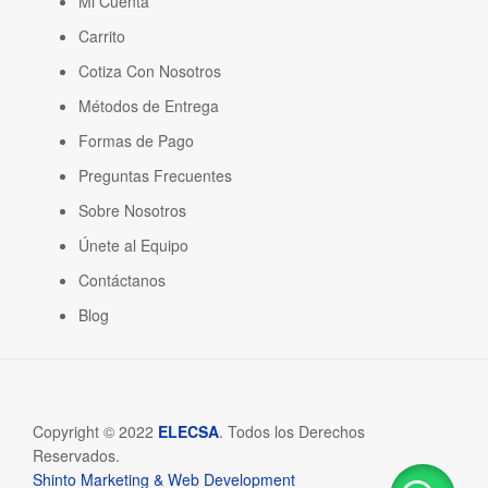
Mi Cuenta
Carrito
Cotiza Con Nosotros
Métodos de Entrega
Formas de Pago
Preguntas Frecuentes
Sobre Nosotros
Únete al Equipo
Contáctanos
Blog
Copyright © 2022
ELECSA
. Todos los Derechos
Reservados.
Shinto Marketing & Web Development