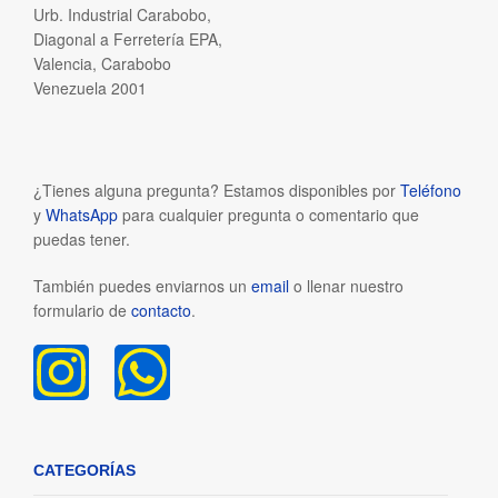
Urb. Industrial Carabobo,
Diagonal a Ferretería EPA,
Valencia, Carabobo
Venezuela 2001
¿Tienes alguna pregunta? Estamos disponibles por
Teléfono
y
WhatsApp
para cualquier pregunta o comentario que
puedas tener.
También puedes enviarnos un
email
o llenar nuestro
formulario de
contacto
.
CATEGORÍAS