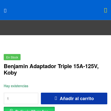
En Stock
Benjamin Adaptador Triple 15A-125V,
Koby
Hay existencias
Añadir al carrito