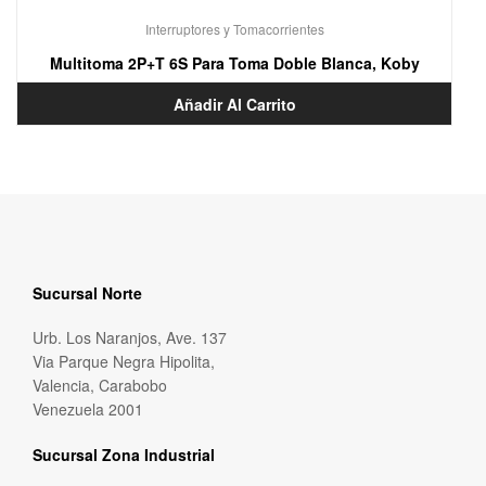
Interruptores y Tomacorrientes
Multitoma 2P+T 6S Para Toma Doble Blanca, Koby
Añadir Al Carrito
Sucursal Norte
Urb. Los Naranjos, Ave. 137
Via Parque Negra Hipolita,
Valencia, Carabobo
Venezuela 2001
Sucursal Zona Industrial