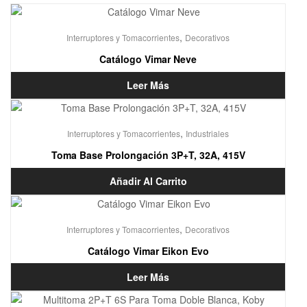
,
Interruptores y Tomacorrientes
Decorativos
Catálogo Vimar Neve
Leer Más
,
Interruptores y Tomacorrientes
Industriales
Toma Base Prolongación 3P+T, 32A, 415V
Añadir Al Carrito
,
Interruptores y Tomacorrientes
Decorativos
Catálogo Vimar Eikon Evo
Leer Más